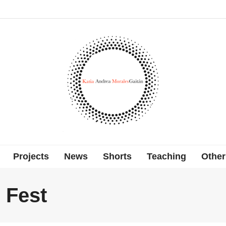
Projects
News
Shorts
Teaching
Other
 Fest