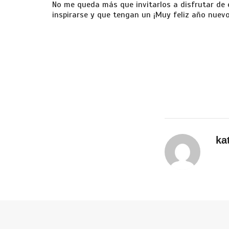
No me queda más que invitarlos a disfrutar de 
inspirarse y que tengan un ¡Muy feliz año nuevo
ka