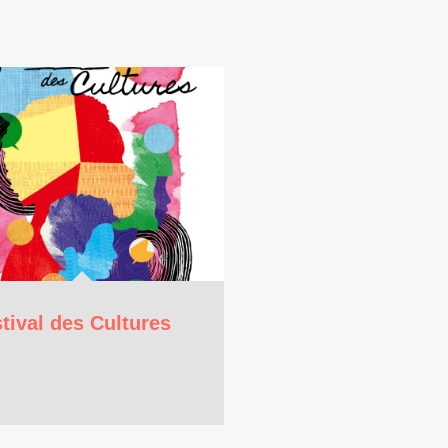
tival des Cultures